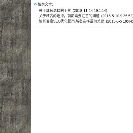
相关文章:
关于域名选择的干货
(2018-11-14 19:1:14)
关于域名的选择，前期需要注意的问题
(2015-5-10 9:35:52
解析百度SEO优化指南,域名选择最为关键
(2015-5-5 19:44: