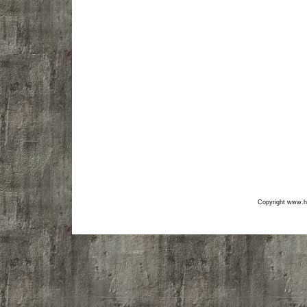
Copyright www.hf