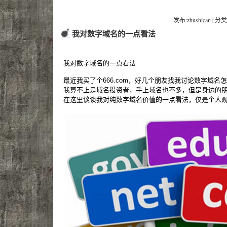
发布:zhushican | 分类
我对数字域名的一点看法
我对数字域名的一点看法
最近我买了个666.com，好几个朋友找我讨论数字域
我算不上是域名投资者，手上域名也不多，但是身边的
在这里谈谈我对纯数字域名价值的一点看法，仅是个人观