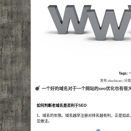
Tags:
发布:zhushican | 分类
一个好的域名对于一个网站的seo优化也有很
如何判断老域名是否利于SEO
1、域名的年限。域名越早注册对排名越有利，正是如此
见做法。