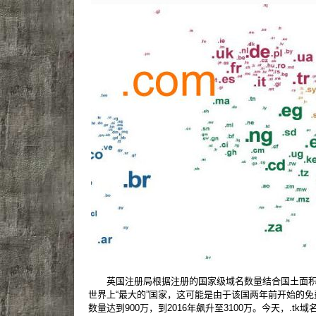
英国注册局根据注册的国家级域名数量结合国土面积
世界上“最大的”国家，这可能是由于该国两年前开始的免费注
数量达到900万，到2016年飙升至3100万。今天，.tk