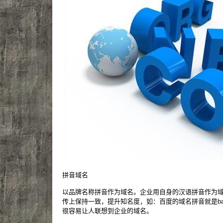
拼音域名
以品牌名称拼音作为域名。企业用自身的汉语拼音作为
传上保持一致，提升知名度，如：百度的域名拼音就是bai
很容易让人联想到企业的域名。