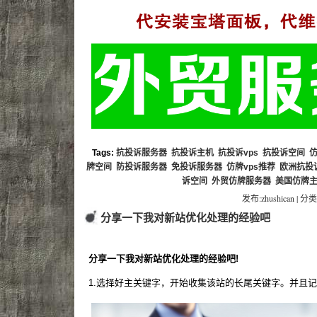
Tags:
抗投诉服务器
抗投诉主机
抗投诉vps
抗投诉空间
牌空间
防投诉服务器
免投诉服务器
仿牌vps推荐
欧洲抗投诉
诉空间
外贸仿牌服务器
美国仿牌
发布:zhushican | 分类
分享一下我对新站优化处理的经验吧
分享一下我对新站优化处理的经验吧!
1.选择好主关键字，开始收集该站的长尾关键字。并且