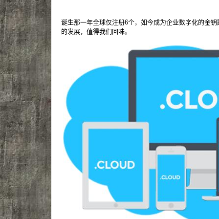
诞生那一年全球仅注册6个，如今成为企业数字化的金钥
的发展，值得我们回味。