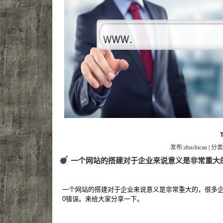
发布:zhushican | 分类
一个网站的搭建对于企业来说意义是非常重大
一个网站的搭建对于企业来说意义是非常重大的，很多
0错误。来给大家分享一下。