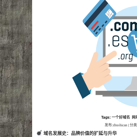
Tags:
一个好域名
网
发布:zhushican | 分类
域名发展史：品牌价值的扩延与升华