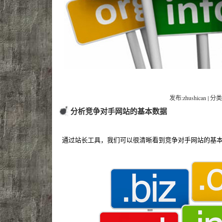
发布:zhushican | 分类
分析竞争对手网站的基本数据
通过站长工具，我们可以很清晰看到竞争对手网站的基本