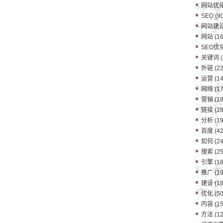
网站优
SEO
(90
网站建
网站
(16
SEO优
关键词
(
外链
(22
运营
(14
网络
(17
营销
(18
链接
(28
分析
(19
百度
(42
如何
(24
搜索
(25
引擎
(18
推广
(19
建设
(18
优化
(50
内容
(15
方法
(12