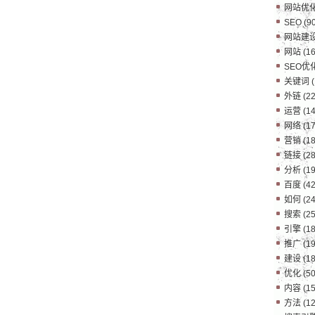
网站优
SEO
(90
网站建
网站
(16
SEO优
关键词
(
外链
(22
运营
(14
网络
(17
营销
(18
链接
(28
分析
(19
百度
(42
如何
(24
搜索
(25
引擎
(18
推广
(19
建设
(18
优化
(50
内容
(15
方法
(12