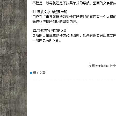
不管是一般导航还是下拉菜单式的导航，里面的文字都
11.导航文字描述要准确
用户在点击导航链接前对他们所要找的东西有一个大概
确描述链接所到达的网页内容。
12.导航内容明显的区别
导航的目录或主题种类必须清晰，如果有需要突出主要
一般网页有所区别。
发布:zhushican | 分类
相关文章: