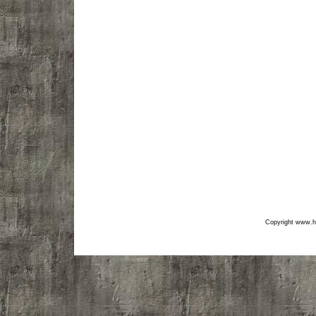
Copyright www.hf