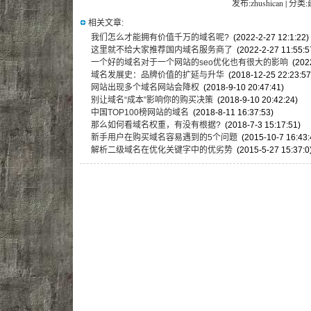
发布:zhushican | 分类
相关文章:
我们怎么才能拥有价值千万的域名呢?
(2022-2-27 12:1:22)
这里就不给大家推荐国内域名服务商了
(2022-2-27 11:55:5
一个好的域名对于一个网站的seo优化也有很大的影响
(2022
域名发展史：品牌价值的扩延与升华
(2018-12-25 22:23:57
网站出现多个域名网站会降权
(2018-9-10 20:47:41)
别让域名“成本”影响你的购买决策
(2018-9-10 20:42:24)
中国TOP100榜网站的域名
(2018-8-11 16:37:53)
那么如何看域名权重，有没有根据?
(2018-7-3 15:17:51)
新手用户在购买域名容易遇到的5个问题
(2015-10-7 16:43:
解析二级域名在优化关键字中的优劣势
(2015-5-27 15:37:0