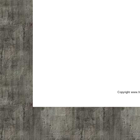
Copyright www.hf