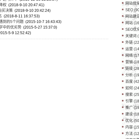
网站优
降权
(2018-9-10 20:47:41)
SEO
(90
购买决策
(2018-9-10 20:42:24)
名
(2018-8-11 16:37:53)
网站建
遇到的5个问题
(2015-10-7 16:43:43)
网站
(16
字中的优劣势
(2015-5-27 15:37:0)
SEO优
015-5-9 12:52:42)
关键词
(
外链
(22
运营
(14
网络
(17
营销
(18
链接
(28
分析
(19
百度
(42
如何
(24
搜索
(25
引擎
(18
推广
(19
建设
(18
优化
(50
内容
(15
方法
(12