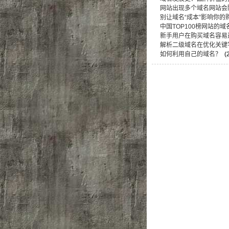
网站出现多个域名网站会
别让域名“成本”影响你的
中国TOP100榜网站的域
新手用户在购买域名容易
解析二级域名在优化关键
如何利用自己的域名？
(2