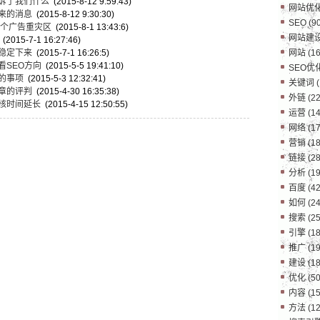
诉了我们什么
(2015-8-12 9:59:43)
网站优
来的消息
(2015-8-12 9:30:30)
SEO
(90
一个广告重灾区
(2015-8-1 13:43:6)
网站建
(2015-7-1 16:27:46)
稳定下来
(2015-7-1 16:26:5)
网站
(16
看SEO方向
(2015-5-5 19:41:10)
SEO优
的事项
(2015-5-3 12:32:41)
关键词
(
章的评判
(2015-4-30 16:35:38)
外链
(22
核时间延长
(2015-4-15 12:50:55)
运营
(14
网络
(17
营销
(18
链接
(28
分析
(19
百度
(42
如何
(24
搜索
(25
引擎
(18
推广
(19
建设
(18
优化
(50
内容
(15
方法
(12