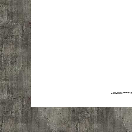
Copyright www.hf