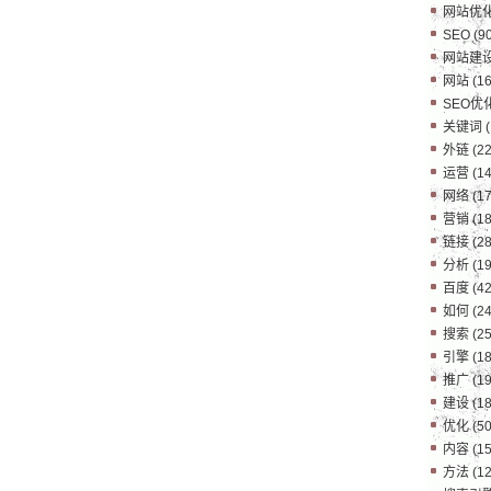
网站优
SEO
(90
网站建
网站
(16
SEO优
关键词
(
外链
(22
运营
(14
网络
(17
营销
(18
链接
(28
分析
(19
百度
(42
如何
(24
搜索
(25
引擎
(18
推广
(19
建设
(18
优化
(50
内容
(15
方法
(12