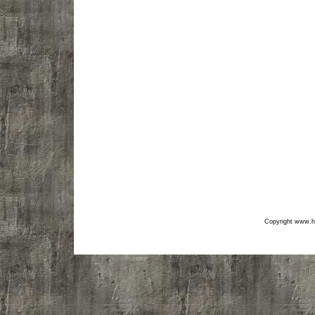
Copyright www.hf