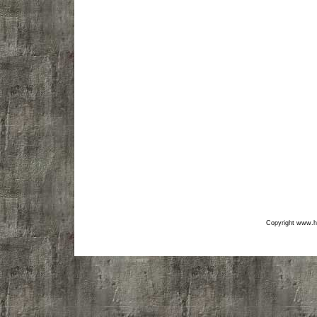
Copyright www.hf