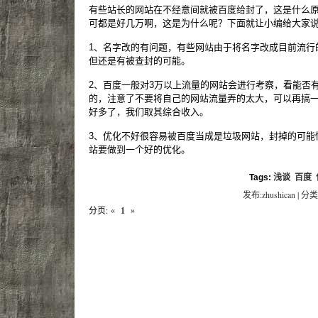
有些站长的网站在不经意间就被百度给封了，这是什么
可都是好几万啊，这是为什么呢？下面就让小编给大家
1、名字改的有问题，有些网站由于将名字改成目前流行
但还是有被查封的可能。
2、百度一般对3万以上流量的网站会进行考察，看能否
的，注意了不要将自己的网站流量弄的太大，可以再搞
好多了，我们取其综合收入。
3、优化不好很容易被百度当成是垃圾网站，封掉的可能
站要做到一个好的优化。
Tags:
浅谈
百度
发布:zhushican | 分类
分页:
«
1
»